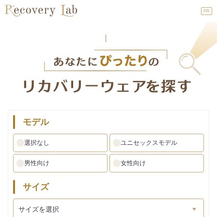
PR
モデル
選択なし
ユニセックスモデル
男性向け
女性向け
サイズ