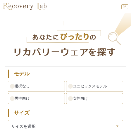
PR
モデル
選択なし
ユニセックスモデル
男性向け
女性向け
サイズ